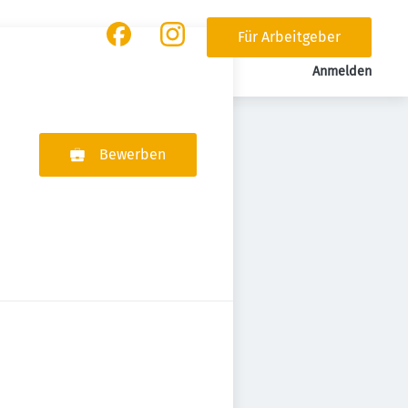
Für Arbeitgeber
Anmelden
Bewerben