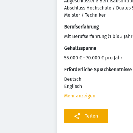
Abgeschlossene Berufsausbildu
Abschluss Hochschule / Duales
Meister / Techniker
Berufserfahrung
Mit Berufserfahrung (1 bis 3 Jahr
Gehaltsspanne
55.000 € - 70.000 € pro Jahr
Erforderliche Sprachkenntnisse
Deutsch
Englisch
Mehr anzeigen
Teilen