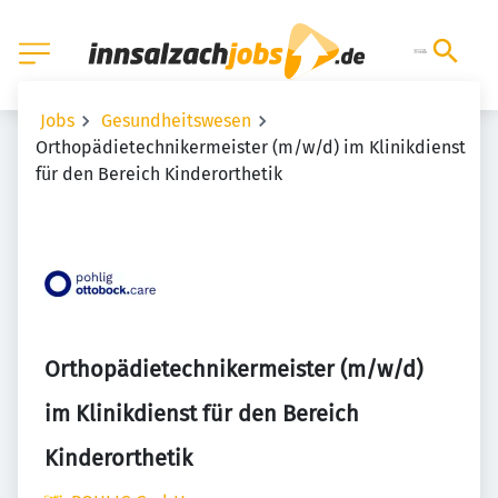
Jobs
Gesundheitswesen
Orthopädietechnikermeister (m/w/d) im Klinikdienst
für den Bereich Kinderorthetik
Orthopädietechnikermeister (m/w/d)
im Klinikdienst für den Bereich
Kinderorthetik