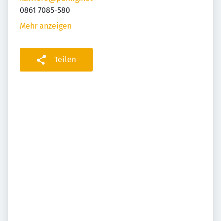
0861 7085-580
Mehr anzeigen
Teilen