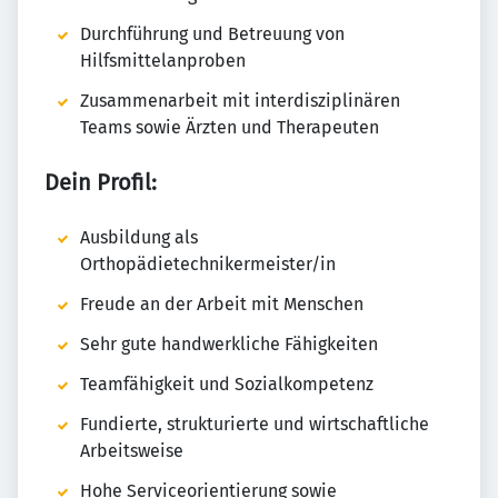
Durchführung und Betreuung von
Hilfsmittelanproben
Zusammenarbeit mit interdisziplinären
Teams sowie Ärzten und Therapeuten
Dein Profil:
Ausbildung als
Orthopädietechnikermeister/in
Freude an der Arbeit mit Menschen
Sehr gute handwerkliche Fähigkeiten
Teamfähigkeit und Sozialkompetenz
Fundierte, strukturierte und wirtschaftliche
Arbeitsweise
Hohe Serviceorientierung sowie