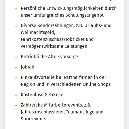
Persönliche Entwicklungsmöglichkeiten durch
unser umfangreiches Schulungsangebot
Diverse Sonderzahlungen, z.B. Urlaubs- und
Weihnachtsgeld,
Fahrtkostenzuschuss/Jobticket und
vermögenswirksame Leistungen
Betriebliche Altersvorsorge
Jobrad
Einkaufsvorteile bei Partnerfirmen in der
Region und in verschiedenen Online-Shops
Kostenlose Getränke
Zahlreiche Mitarbeiterevents, z.B.
Jahresabschlussfeier, Teamausflüge und
Sportevents