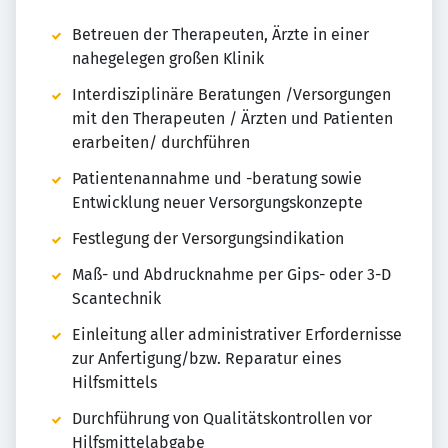
Betreuen der Therapeuten, Ärzte in einer
nahegelegen großen Klinik
Interdisziplinäre Beratungen /Versorgungen
mit den Therapeuten / Ärzten und Patienten
erarbeiten/ durchführen
Patientenannahme und -beratung sowie
Entwicklung neuer Versorgungskonzepte
Festlegung der Versorgungsindikation
Maß- und Abdrucknahme per Gips- oder 3-D
Scantechnik
Einleitung aller administrativer Erfordernisse
zur Anfertigung/bzw. Reparatur eines
Hilfsmittels
Durchführung von Qualitätskontrollen vor
Hilfsmittelabgabe