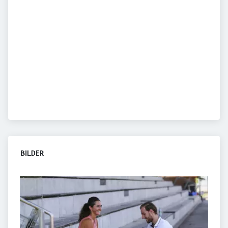
BILDER