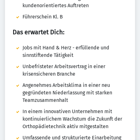
kundenorientiertes Auftreten
Führerschein Kl. B
Das erwartet Dich:
Jobs mit Hand & Herz - erfüllende und
sinnstiftende Tätigkeit
Unbefristeter Arbeitsvertrag in einer
krisensicheren Branche
Angenehmes Arbeitsklima in einer neu
gegründeten Niederlassung mit starken
Teamzusammenhalt
In einem innovativen Unternehmen mit
kontinuierlichem Wachstum die Zukunft der
Orthopädietechnik aktiv mitgestalten
Umfassende und strukturierte Einarbeitung