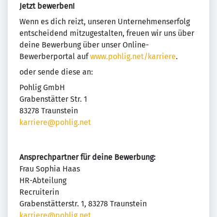
Jetzt bewerben!
Wenn es dich reizt, unseren Unternehmenserfolg
entscheidend mitzugestalten, freuen wir uns über
deine Bewerbung über unser Online-
Bewerberportal auf
www.pohlig.net/karriere
.
oder sende diese an:
Pohlig GmbH
Grabenstätter Str. 1
83278 Traunstein
karriere@pohlig.net
Ansprechpartner für deine Bewerbung:
Frau Sophia Haas
HR-Abteilung
Recruiterin
Grabenstätterstr. 1, 83278 Traunstein
karriere@pohlig.net