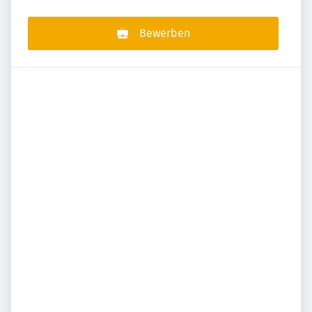
Bewerben