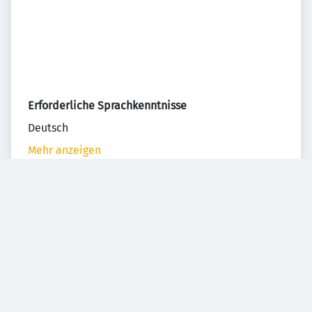
Erforderliche Sprachkenntnisse
Deutsch
Mehr anzeigen
Teilen
BILDER