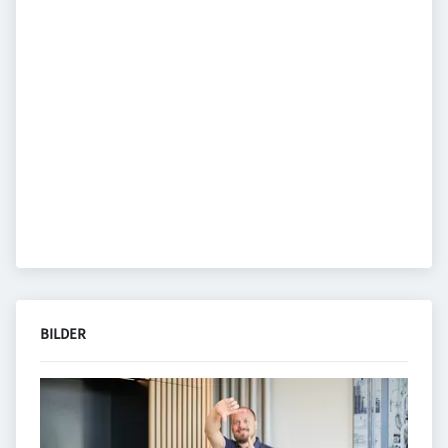
BILDER