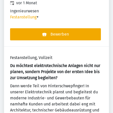
Veröffentlicht
:
vor 1 Monat
Ingenieurwesen
Festanstellung
+
Bewerben
Festanstellung, Vollzeit
Du möchtest elektrotechnische Anlagen nicht nur
planen, sondern Projekte von der ersten Idee bis
zur Umsetzung begleiten?
Dann werde Teil von Hinterschwepfinger! In
unserer Elektrotechnik planst und begleitest du
moderne Industrie- und Gewerbebauten für
namhafte Kunden und arbeitest dabei eng mit
Architektur, technischer Gebäudeausrüstung und