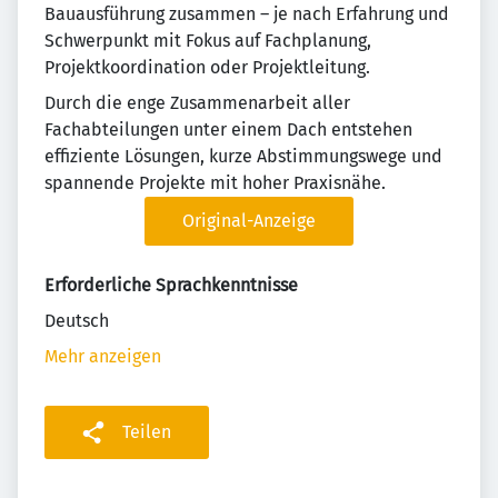
Bauausführung zusammen – je nach Erfahrung und
Schwerpunkt mit Fokus auf Fachplanung,
Projektkoordination oder Projektleitung.
Durch die enge Zusammenarbeit aller
Fachabteilungen unter einem Dach entstehen
effiziente Lösungen, kurze Abstimmungswege und
spannende Projekte mit hoher Praxisnähe.
Original-Anzeige
Erforderliche Sprachkenntnisse
Deutsch
Mehr anzeigen
Teilen