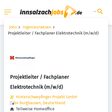
Jobs
Ingenieurwesen
Projektleiter / Fachplaner Elektrotechnik (m/w/d)
Projektleiter / Fachplaner
Elektrotechnik (m/w/d)
Hinterschwepfinger Projekt GmbH
84 Burghausen, Deutschland
Teilweise Homeoffice