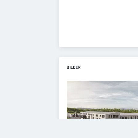
BILDER