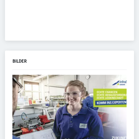
BILDER