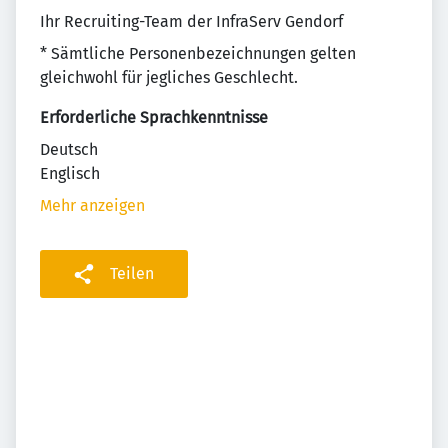
Ihr Recruiting-Team der InfraServ Gendorf
* Sämtliche Personenbezeichnungen gelten
gleichwohl für jegliches Geschlecht.
Erforderliche Sprachkenntnisse
Deutsch
Englisch
Mehr anzeigen
Teilen