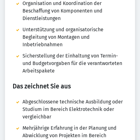
Organisation und Koordination der
Beschaffung von Komponenten und
Dienstleistungen
Unterstützung und organisatorische
Begleitung von Montagen und
Inbetriebnahmen
Sicherstellung der Einhaltung von Termin-
und Budgetvorgaben für die verantworteten
Arbeitspakete
Das zeichnet Sie aus
Abgeschlossene technische Ausbildung oder
Studium im Bereich Elektrotechnik oder
vergleichbar
Mehrjährige Erfahrung in der Planung und
Abwicklung von Projekten im Bereich