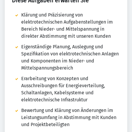
Diese Aufgaben erwarten Sie
Klärung und Präzisierung von
elektrotechnischen Aufgabenstellungen im
Bereich Nieder- und Mittelspannung in
direkter Abstimmung mit unseren Kunden
Eigenständige Planung, Auslegung und
Spezifikation von elektrotechnischen Anlagen
und Komponenten im Nieder- und
Mittelspannungsbereich
Erarbeitung von Konzepten und
Ausschreibungen für Energieverteilung,
Schaltanlagen, Kabelsysteme und
elektrotechnische Infrastruktur
Bewertung und Klärung von Änderungen im
Leistungsumfang in Abstimmung mit Kunden
und Projektbeteiligten