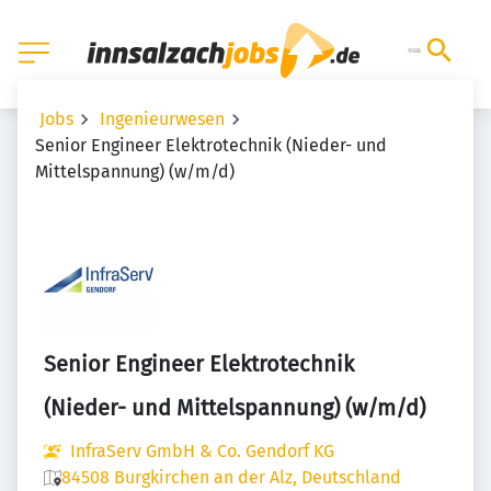
Jobs
Ingenieurwesen
Senior Engineer Elektrotechnik (Nieder- und
Mittelspannung) (w/m/d)
Senior Engineer Elektrotechnik
(Nieder- und Mittelspannung) (w/m/d)
InfraServ GmbH & Co. Gendorf KG
84508 Burgkirchen an der Alz, Deutschland