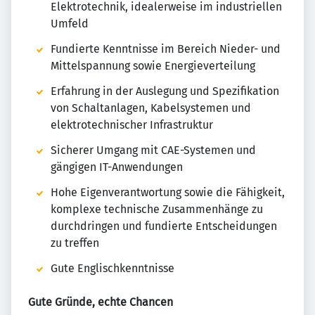
Elektrotechnik, idealerweise im industriellen
Umfeld
Fundierte Kenntnisse im Bereich Nieder- und
Mittelspannung sowie Energieverteilung
Erfahrung in der Auslegung und Spezifikation
von Schaltanlagen, Kabelsystemen und
elektrotechnischer Infrastruktur
Sicherer Umgang mit CAE-Systemen und
gängigen IT-Anwendungen
Hohe Eigenverantwortung sowie die Fähigkeit,
komplexe technische Zusammenhänge zu
durchdringen und fundierte Entscheidungen
zu treffen
Gute Englischkenntnisse
Gute Gründe, echte Chancen