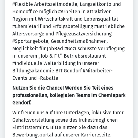
#Flexible Arbeitszeitmodelle, Langzeitkonto und
Homeoffice möglich #Arbeiten in attraktiver
Region mit Wirtschaftskraft und Lebensqualität
#Chemietarif und Erfolgsbeteiligung #Betriebliche
Altersvorsorge und Pflegezusatzversicherung
#Sportangebote, Gesundheitsmaßnahmen,
Möglichkeit für JobRad #Bezuschusste Verpflegung
in unserem „Job & Fit“-Betriebsrestaurant
#Individuelle Weiterbildung in unserer
Bildungsakademie BIT Gendorf #Mitarbeiter-
Events und -Rabatte
Nutzen Sie die Chance! Werden Sie Teil eines
professionellen, kollegialen Teams im Chemiepark
Gendorf.
Wir freuen uns auf Ihre Unterlagen, inklusive Ihrer
Gehaltsvorstellung sowie des frühestmöglichen
Eintrittstermins. Bitte nutzen Sie dazu das
Bewerbungsportal auf unserer Karriereseite.