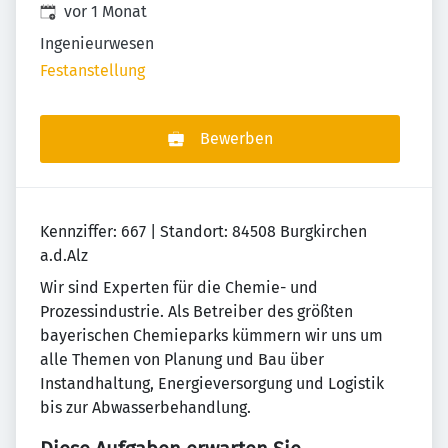
Veröffentlicht
:
vor 1 Monat
Ingenieurwesen
Festanstellung
Bewerben
Kennziffer: 667 | Standort: 84508 Burgkirchen
a.d.Alz
Wir sind Experten für die Chemie- und
Prozessindustrie. Als Betreiber des größten
bayerischen Chemieparks kümmern wir uns um
alle Themen von Planung und Bau über
Instandhaltung, Energieversorgung und Logistik
bis zur Abwasserbehandlung.