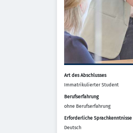
Art des Abschlusses
Immatrikulierter Student
Berufserfahrung
ohne Berufserfahrung
Erforderliche Sprachkenntnisse
Deutsch