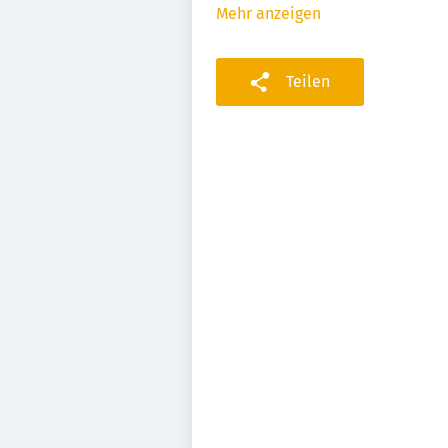
Mehr anzeigen
Teilen