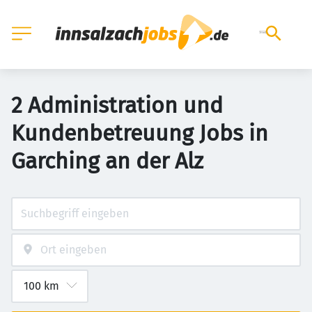
2 Administration und
Kundenbetreuung Jobs in
Garching an der Alz