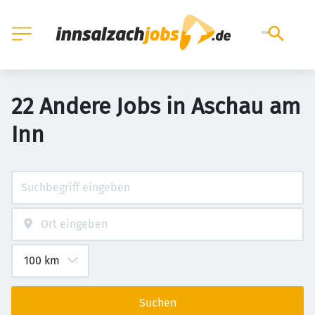
22 Andere Jobs in Aschau am
Inn
Suchen