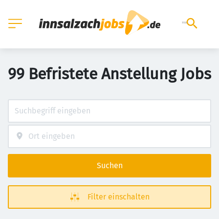
99 Befristete Anstellung Jobs
Suchen
Filter einschalten