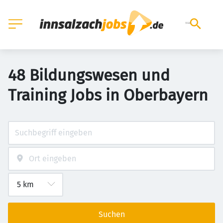
48 Bildungswesen und
Training Jobs in Oberbayern
Suchen