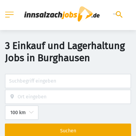
3 Einkauf und Lagerhaltung
Jobs in Burghausen
Suchen