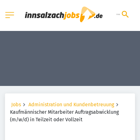
Jobs
Administration und Kundenbetreuung
Kaufmännischer Mitarbeiter Auftragsabwicklung
(m/w/d) in Teilzeit oder Vollzeit