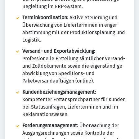
Begleitung im ERP-System.
Terminkoordination:
Aktive Steuerung und
Überwachung von Lieferterminen in enger
Abstimmung mit der Produktionsplanung und
Logistik.
Versand- und Exportabwicklung:
Professionelle Erstellung sämtlicher Versand-
und Zolldokumente sowie die eigenständige
Abwicklung von Speditions- und
Paketversandaufträgen (online).
Kundenbeziehungsmanagement:
Kompetenter Erstansprechpartner für Kunden
bei Statusanfragen, Lieferterminen und im
Reklamationswesen.
Forderungsmanagement:
Überwachung der
Ausgangsrechnungen sowie Kontrolle der