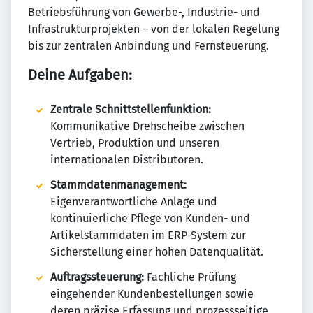
Betriebsführung von Gewerbe-, Industrie- und
Infrastrukturprojekten – von der lokalen Regelung
bis zur zentralen Anbindung und Fernsteuerung.
Deine Aufgaben:
Zentrale Schnittstellenfunktion:
Kommunikative Drehscheibe zwischen
Vertrieb, Produktion und unseren
internationalen Distributoren.
Stammdatenmanagement:
Eigenverantwortliche Anlage und
kontinuierliche Pflege von Kunden- und
Artikelstammdaten im ERP-System zur
Sicherstellung einer hohen Datenqualität.
Auftragssteuerung:
Fachliche Prüfung
eingehender Kundenbestellungen sowie
deren präzise Erfassung und prozessseitige