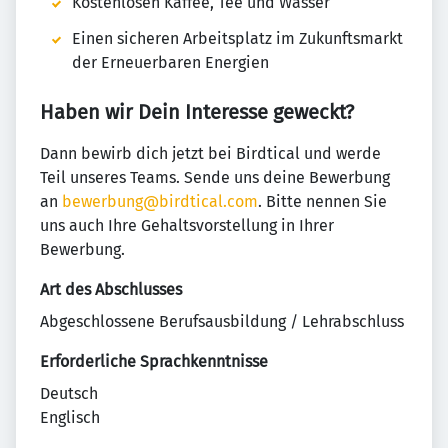
Kostenlosen Kaffee, Tee und Wasser
Einen sicheren Arbeitsplatz im Zukunftsmarkt
der Erneuerbaren Energien
Haben wir Dein Interesse geweckt?
Dann bewirb dich jetzt bei Birdtical und werde
Teil unseres Teams. Sende uns deine Bewerbung
an
bewerbung@birdtical.com
. Bitte nennen Sie
uns auch Ihre Gehaltsvorstellung in Ihrer
Bewerbung.
Art des Abschlusses
Abgeschlossene Berufsausbildung / Lehrabschluss
Erforderliche Sprachkenntnisse
Deutsch
Englisch