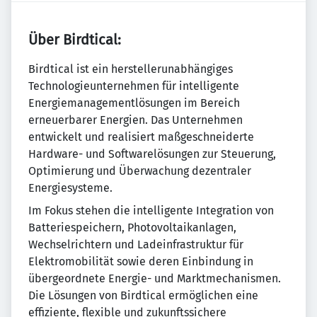
Über Birdtical:
Birdtical ist ein herstellerunabhängiges
Technologieunternehmen für intelligente
Energiemanagementlösungen im Bereich
erneuerbarer Energien. Das Unternehmen
entwickelt und realisiert maßgeschneiderte
Hardware- und Softwarelösungen zur Steuerung,
Optimierung und Überwachung dezentraler
Energiesysteme.
Im Fokus stehen die intelligente Integration von
Batteriespeichern, Photovoltaikanlagen,
Wechselrichtern und Ladeinfrastruktur für
Elektromobilität sowie deren Einbindung in
übergeordnete Energie- und Marktmechanismen.
Die Lösungen von Birdtical ermöglichen eine
effiziente, flexible und zukunftssichere