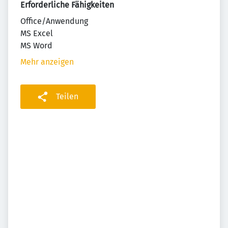
Erforderliche Fähigkeiten
Office/Anwendung
MS Excel
MS Word
Mehr anzeigen
Teilen