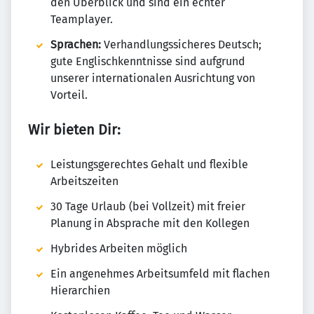
den Überblick und sind ein echter
Teamplayer.
Sprachen:
Verhandlungssicheres Deutsch;
gute Englischkenntnisse sind aufgrund
unserer internationalen Ausrichtung von
Vorteil.
Wir bieten Dir:
Leistungsgerechtes Gehalt und flexible
Arbeitszeiten
30 Tage Urlaub (bei Vollzeit) mit freier
Planung in Absprache mit den Kollegen
Hybrides Arbeiten möglich
Ein angenehmes Arbeitsumfeld mit flachen
Hierarchien