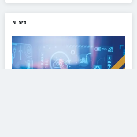
BILDER