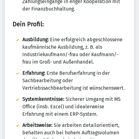
Zahlungseingänge in enger Kooperation mit
der Finanzbuchhaltung.
Dein Profil:
Ausbildung:
Eine erfolgreich abgeschlossene
kaufmännische Ausbildung, z. B. als
Industriekaufmann/-frau oder Kaufmann/-
frau im Groß- und Außenhandel.
Erfahrung:
Erste Berufserfahrung in der
Sachbearbeitung oder
Vertriebssachbearbeitung ist wünschenswert.
Systemkenntnisse:
Sicherer Umgang mit MS
Office (insb. Excel) und idealerweise
Erfahrung mit einem ERP-System.
Arbeitsweise:
Sie arbeiten detailorientiert,
behalten auch bei hohem Auftragsvolumen