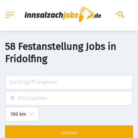
58 Festanstellung Jobs in
Fridolfing
Suchen