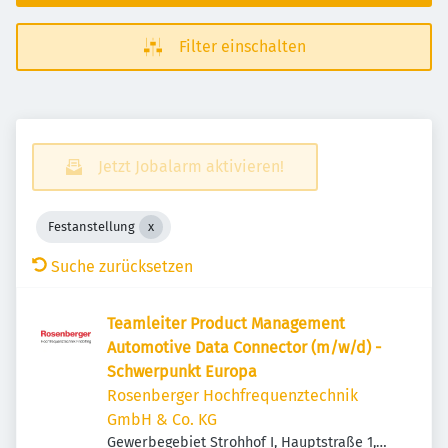
Filter einschalten
Jetzt Jobalarm aktivieren!
Festanstellung
Suche zurücksetzen
Teamleiter Product Management
Automotive Data Connector (m/w/d) -
Schwerpunkt Europa
Rosenberger Hochfrequenztechnik
GmbH & Co. KG
Gewerbegebiet Strohhof I, Hauptstraße 1,