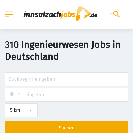
310 Ingenieurwesen Jobs in
Deutschland
Suchen