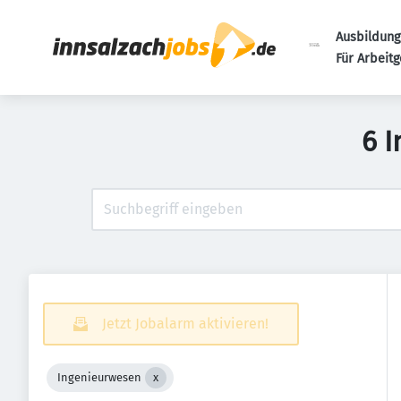
Ausbildung
Für Arbeit
6 
Jetzt Jobalarm aktivieren!
Ingenieurwesen