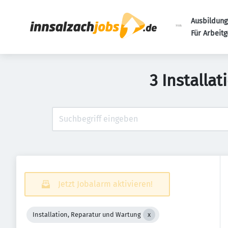
Ausbildung
Für Arbeit
3 Installa
Jetzt Jobalarm aktivieren!
Installation, Reparatur und Wartung