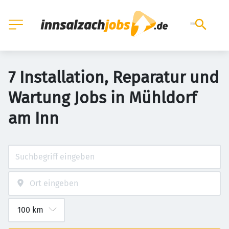
7 Installation, Reparatur und
Wartung Jobs in Mühldorf
am Inn