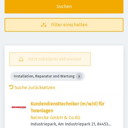
Suchen
Filter einschalten
Jetzt Jobalarm aktivieren!
Installation, Reparatur und Wartung
Suche zurücksetzen
Kundendiensttechniker (m/w/d) für
Toranlagen
Neimcke GmbH & Co.KG
Industriepark, Am Industriepark 21, 84453