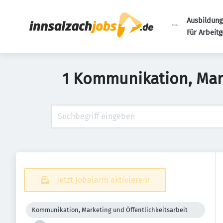
Ausbildung
Für Arbeit
1 Kommunikation, Mark
Jetzt Jobalarm aktivieren!
Kommunikation, Marketing und Öffentlichkeitsarbeit