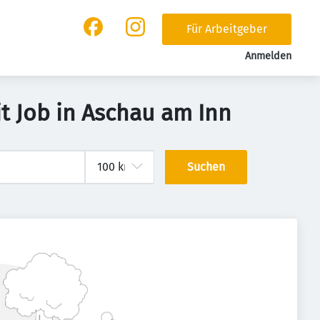
Für Arbeitgeber
Anmelden
t Job in Aschau am Inn
Suchen