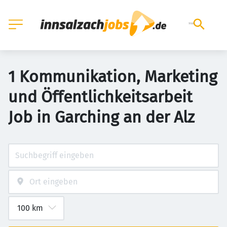
1 Kommunikation, Marketing
und Öffentlichkeitsarbeit
Job in Garching an der Alz