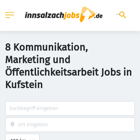
8 Kommunikation,
Marketing und
Öffentlichkeitsarbeit Jobs in
Kufstein