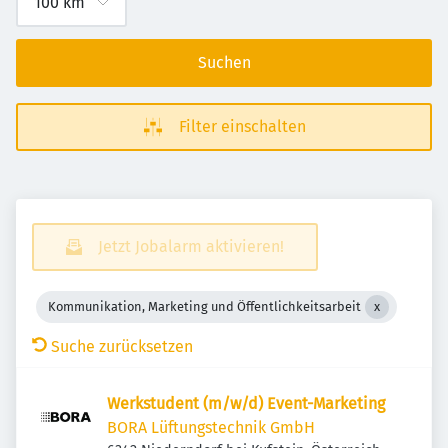
Suchen
Filter einschalten
Jetzt Jobalarm aktivieren!
Kommunikation, Marketing und Öffentlichkeitsarbeit
Suche zurücksetzen
Werkstudent (m/w/d) Event-Marketing
BORA Lüftungstechnik GmbH