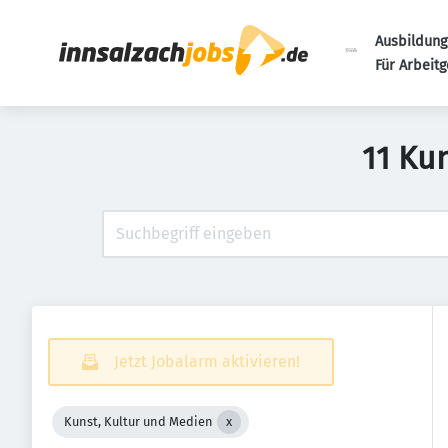
Ausbildung
Für Arbeit
11 Ku
Jetzt Jobalarm aktivieren!
Kunst, Kultur und Medien