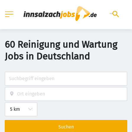
60 Reinigung und Wartung
Jobs in Deutschland
Suchen