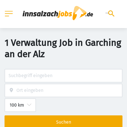
1 Verwaltung Job in Garching
an der Alz
Suchen