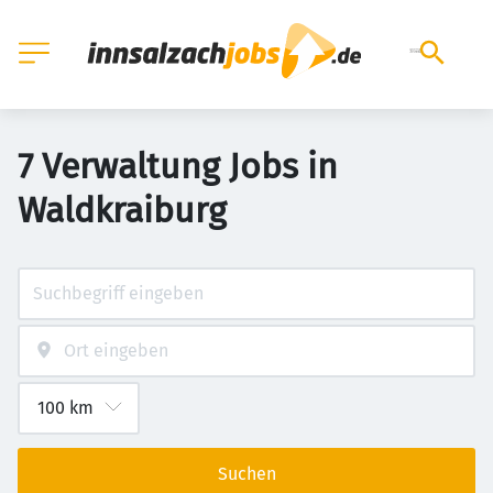
7 Verwaltung Jobs in
Waldkraiburg
Suchen