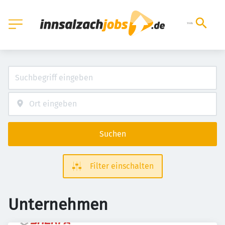
Suchen
Filter einschalten
Unternehmen