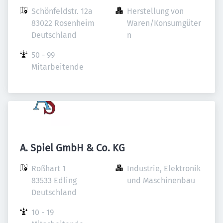
Schönfeldstr. 12a

Herstellung von 
83022 Rosenheim

Waren/Konsumgüter
Deutschland
n
50 - 99 
Mitarbeitende
A. Spiel GmbH & Co. KG
Roßhart 1

Industrie, Elektronik 
83533 Edling

und Maschinenbau
Deutschland
10 - 19 