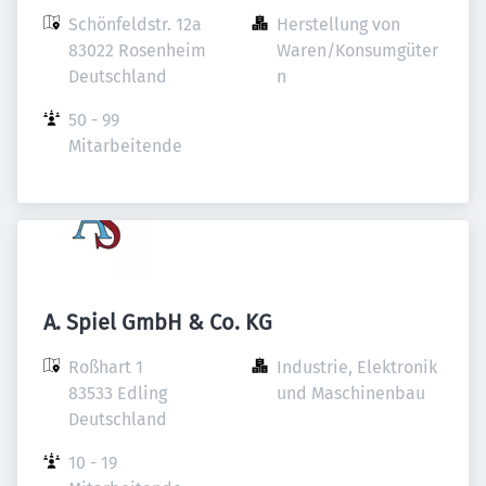
Schönfeldstr. 12a

Herstellung von 
83022 Rosenheim

Waren/Konsumgüter
Deutschland
n
50 - 99 
Mitarbeitende
A. Spiel GmbH & Co. KG
Roßhart 1

Industrie, Elektronik 
83533 Edling

und Maschinenbau
Deutschland
10 - 19 