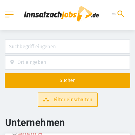
Suchen
Filter einschalten
Unternehmen