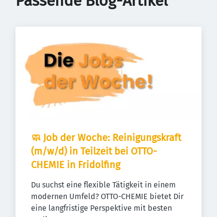
Passende Blog-Artikel
🧼 Job der Woche: Reinigungskraft 
(m/w/d) in Teilzeit bei OTTO-
CHEMIE in Fridolfing
Du suchst eine flexible Tätigkeit in einem 
modernen Umfeld? OTTO-CHEMIE bietet Dir 
eine langfristige Perspektive mit besten 