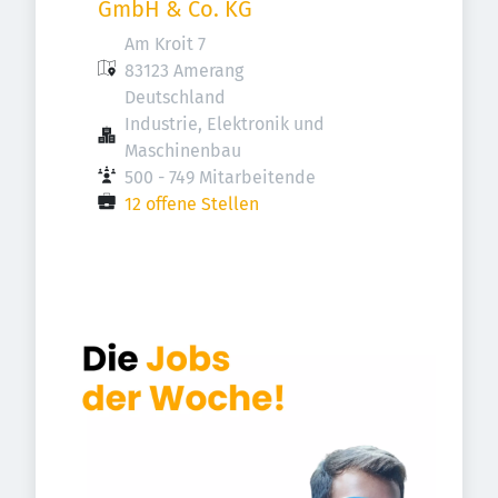
GmbH & Co. KG
Am Kroit 7

83123 Amerang

Deutschland
Industrie, Elektronik und 
Maschinenbau
500 - 749 Mitarbeitende
12 offene Stellen