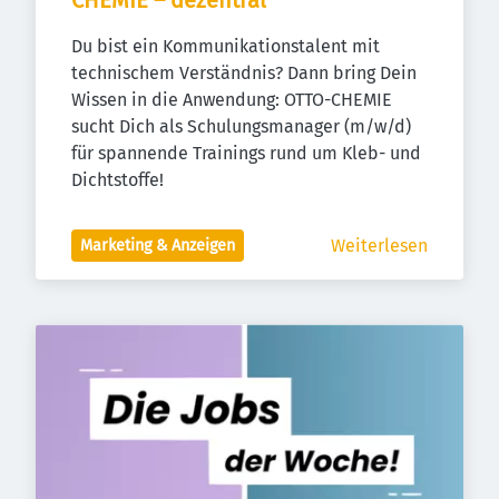
CHEMIE – dezentral
Du bist ein Kommunikationstalent mit 
technischem Verständnis? Dann bring Dein 
Wissen in die Anwendung: OTTO-CHEMIE 
sucht Dich als Schulungsmanager (m/w/d) 
für spannende Trainings rund um Kleb- und 
Dichtstoffe!
Weiterlesen
Marketing & Anzeigen