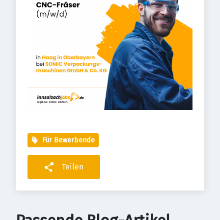
Für Bewerbende
Teilen