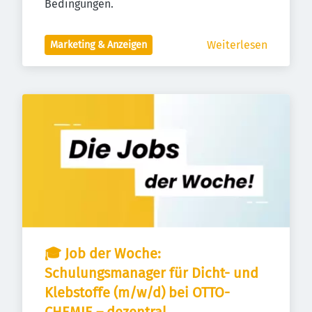
Bedingungen.
Weiterlesen
Marketing & Anzeigen
🎓 Job der Woche: 
Schulungsmanager für Dicht- und 
Klebstoffe (m/w/d) bei OTTO-