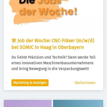
🛠️ Job der Woche: CNC-Fräser (m/w/d) 
bei SOMIC in Haag in Oberbayern
Du liebst Präzision und Technik? Dann werde Teil 
eines innovativen Maschinenbauunternehmens 
und bring Bewegung in die Verpackungswelt!
Weiterlesen
Marketing & Anzeigen