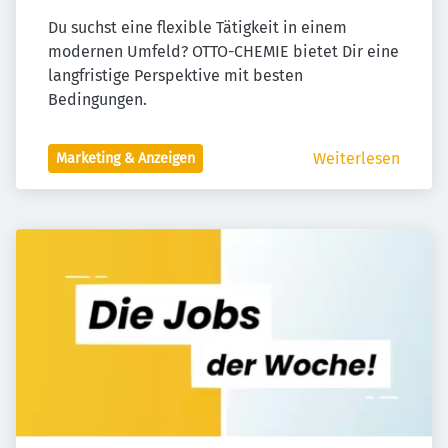
Du suchst eine flexible Tätigkeit in einem 
modernen Umfeld? OTTO-CHEMIE bietet Dir eine 
langfristige Perspektive mit besten 
Bedingungen.
Weiterlesen
Marketing & Anzeigen