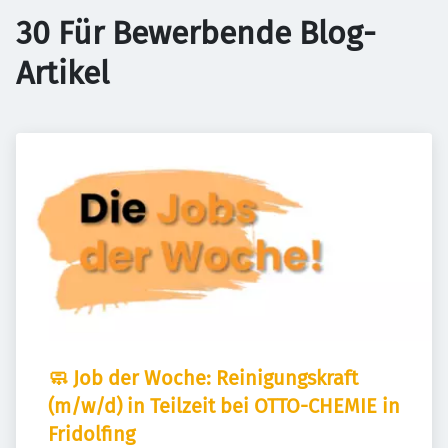
30 Für Bewerbende Blog-
Artikel
🧼 Job der Woche: Reinigungskraft 
(m/w/d) in Teilzeit bei OTTO-CHEMIE in 
Fridolfing