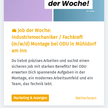
💼 Job der Woche: 
Industriemechaniker / Fachkraft 
(m/w/d) Montage bei ODU in Mühldorf 
am Inn
Du liebst präzises Arbeiten und suchst einen 
sicheren Job mit starken Benefits? Bei ODU 
erwarten Dich spannende Aufgaben in der 
Montage, ein modernes Arbeitsumfeld und ein 
Team, das Technik lebt.
Weiterlesen
Marketing & Anzeigen