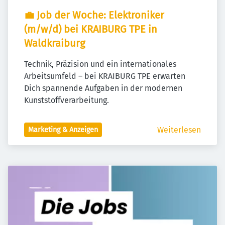
💼 Job der Woche: Elektroniker 
(m/w/d) bei KRAIBURG TPE in 
Waldkraiburg
Technik, Präzision und ein internationales 
Arbeitsumfeld – bei KRAIBURG TPE erwarten 
Dich spannende Aufgaben in der modernen 
Kunststoffverarbeitung.
Weiterlesen
Marketing & Anzeigen