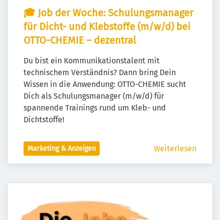
🎓 Job der Woche: Schulungsmanager 
für Dicht- und Klebstoffe (m/w/d) bei 
OTTO-CHEMIE – dezentral
Du bist ein Kommunikationstalent mit 
technischem Verständnis? Dann bring Dein 
Wissen in die Anwendung: OTTO-CHEMIE sucht 
Dich als Schulungsmanager (m/w/d) für 
spannende Trainings rund um Kleb- und 
Dichtstoffe!
Weiterlesen
Marketing & Anzeigen