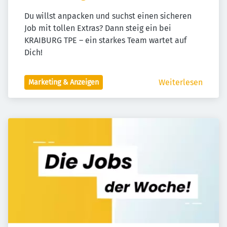
Du willst anpacken und suchst einen sicheren 
Job mit tollen Extras? Dann steig ein bei 
KRAIBURG TPE – ein starkes Team wartet auf 
Dich!
Weiterlesen
Marketing & Anzeigen