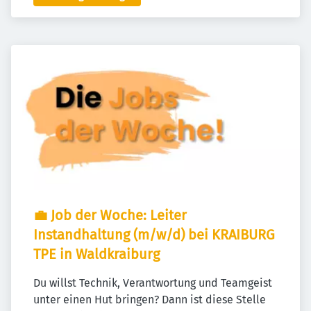
💼 Job der Woche: Leiter 
Instandhaltung (m/w/d) bei KRAIBURG 
TPE in Waldkraiburg
Du willst Technik, Verantwortung und Teamgeist 
unter einen Hut bringen? Dann ist diese Stelle 