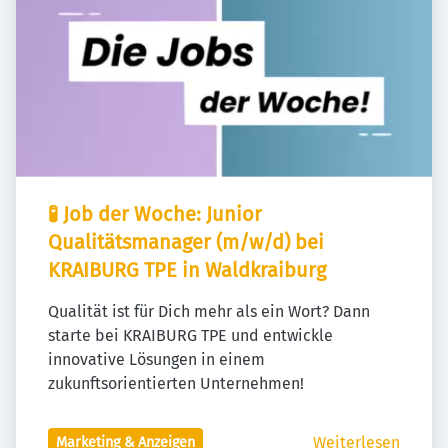
🧪 Job der Woche: Junior 
Qualitätsmanager (m/w/d) bei 
KRAIBURG TPE in Waldkraiburg
Qualität ist für Dich mehr als ein Wort? Dann 
starte bei KRAIBURG TPE und entwickle 
innovative Lösungen in einem 
zukunftsorientierten Unternehmen!
Weiterlesen
Marketing & Anzeigen