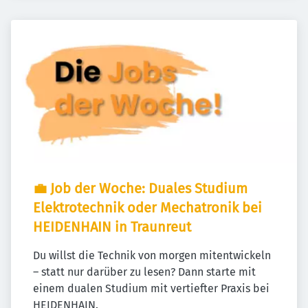
💼 Job der Woche: Duales Studium 
Elektrotechnik oder Mechatronik bei 
HEIDENHAIN in Traunreut
Du willst die Technik von morgen mitentwickeln 
– statt nur darüber zu lesen? Dann starte mit 
einem dualen Studium mit vertiefter Praxis bei 
HEIDENHAIN.