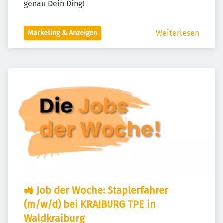
genau Dein Ding!
Weiterlesen
Marketing & Anzeigen
🚜 Job der Woche: Staplerfahrer 
(m/w/d) bei KRAIBURG TPE in 
Waldkraiburg