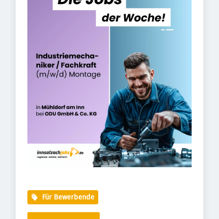
Für Bewerbende