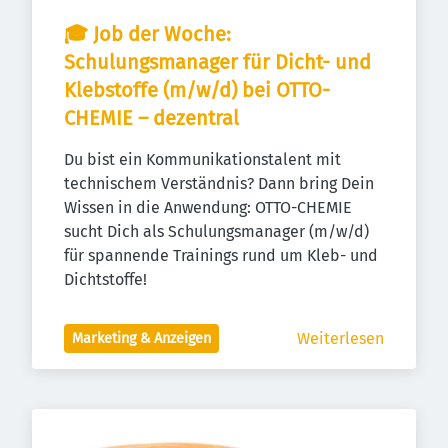
🎓 Job der Woche: 
Schulungsmanager für Dicht- und 
Klebstoffe (m/w/d) bei OTTO-
CHEMIE – dezentral
Du bist ein Kommunikationstalent mit 
technischem Verständnis? Dann bring Dein 
Wissen in die Anwendung: OTTO-CHEMIE 
sucht Dich als Schulungsmanager (m/w/d) 
für spannende Trainings rund um Kleb- und 
Dichtstoffe!
Weiterlesen
Marketing & Anzeigen