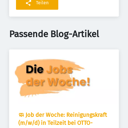
Teilen
Passende Blog-Artikel
🧼 Job der Woche: Reinigungskraft 
(m/w/d) in Teilzeit bei OTTO-