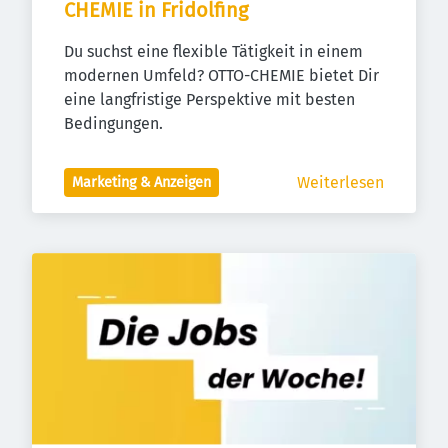
CHEMIE in Fridolfing
Du suchst eine flexible Tätigkeit in einem 
modernen Umfeld? OTTO-CHEMIE bietet Dir 
eine langfristige Perspektive mit besten 
Bedingungen.
Weiterlesen
Marketing & Anzeigen