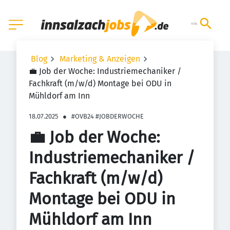
Blog
Marketing & Anzeigen
💼 Job der Woche: Industriemechaniker /
Fachkraft (m/w/d) Montage bei ODU in
Mühldorf am Inn
18.07.2025
●
#OVB24 #JOBDERWOCHE
💼 Job der Woche:
Industriemechaniker /
Fachkraft (m/w/d)
Montage bei ODU in
Mühldorf am Inn