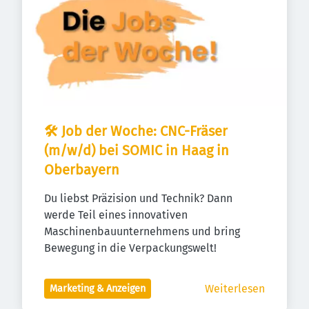
🛠️ Job der Woche: CNC-Fräser 
(m/w/d) bei SOMIC in Haag in 
Oberbayern
Du liebst Präzision und Technik? Dann 
werde Teil eines innovativen 
Maschinenbauunternehmens und bring 
Bewegung in die Verpackungswelt!
Weiterlesen
Marketing & Anzeigen