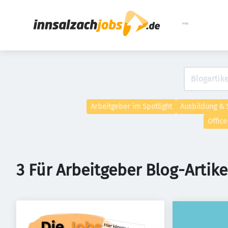
Haupt-Na
Arbeitgeber im Spotlight
Ausbildung & 
Offic
3 Für Arbeitgeber Blog-Artike