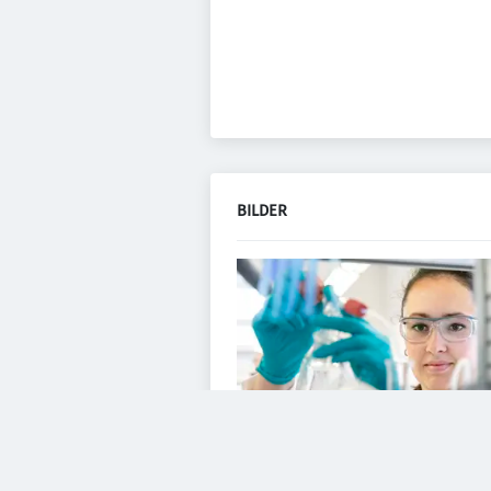
BILDER