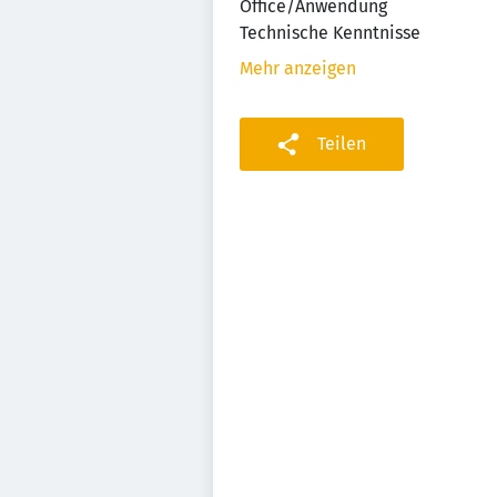
Office/Anwendung
Technische Kenntnisse
Mehr anzeigen
Teilen