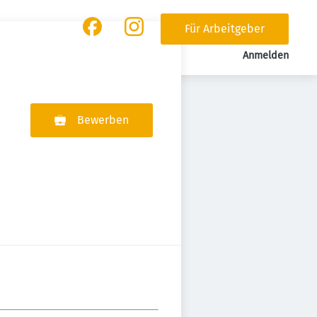
Für Arbeitgeber
Anmelden
Bewerben