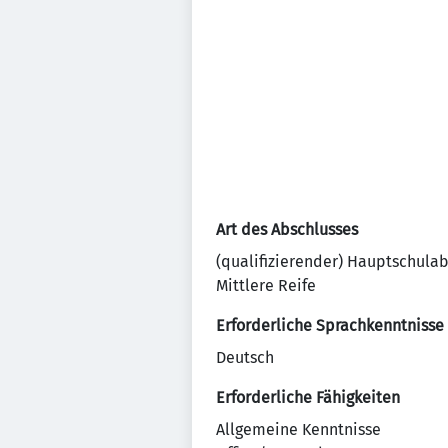
Art des Abschlusses
(qualifizierender) Hauptschula
Mittlere Reife
Erforderliche Sprachkenntnisse
Deutsch
Erforderliche Fähigkeiten
Allgemeine Kenntnisse