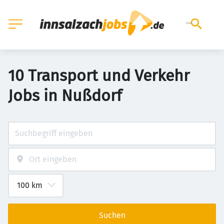
10 Transport und Verkehr
Jobs in Nußdorf
Suchen