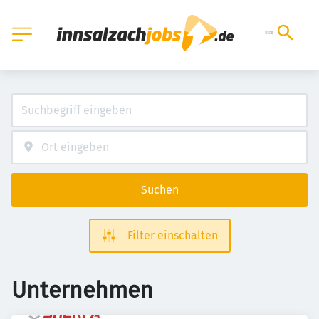
Suchen
Filter einschalten
Unternehmen