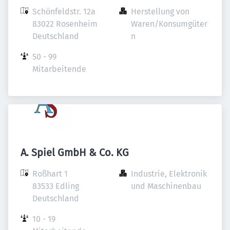
Schönfeldstr. 12a

Herstellung von 
83022 Rosenheim

Waren/Konsumgüter
Deutschland
n
50 - 99 
Mitarbeitende
A. Spiel GmbH & Co. KG
Roßhart 1

Industrie, Elektronik 
83533 Edling

und Maschinenbau
Deutschland
10 - 19 