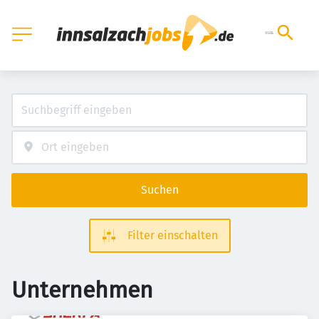
Suchen
Filter einschalten
Unternehmen