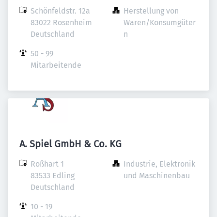
Schönfeldstr. 12a

Herstellung von 
83022 Rosenheim

Waren/Konsumgüter
Deutschland
n
50 - 99 
Mitarbeitende
A. Spiel GmbH & Co. KG
Roßhart 1

Industrie, Elektronik 
83533 Edling

und Maschinenbau
Deutschland
10 - 19 