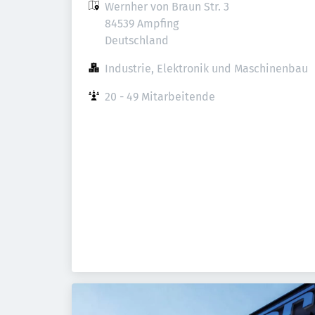
Wernher von Braun Str. 3

84539 Ampfing

Deutschland
Industrie, Elektronik und Maschinenbau
20 - 49 Mitarbeitende