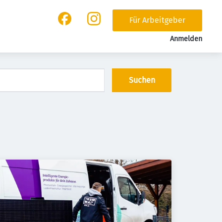
Für Arbeitgeber
Anmelden
Suchen