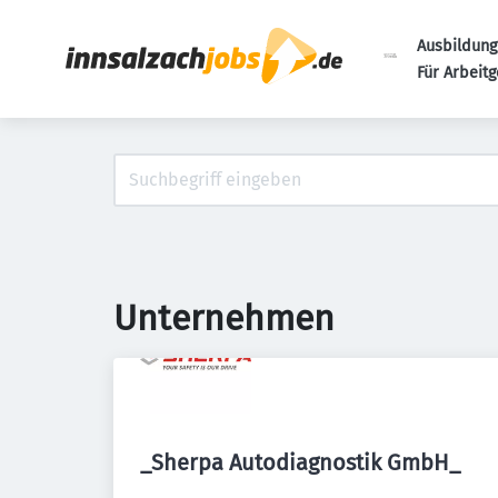
Ausbildung
Für Arbeit
Unternehmen
_Sherpa Autodiagnostik GmbH_