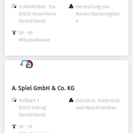
Schönfeldstr. 12a

Herstellung von 
83022 Rosenheim

Waren/Konsumgüter
Deutschland
n
50 - 99 
Mitarbeitende
A. Spiel GmbH & Co. KG
Roßhart 1

Industrie, Elektronik 
83533 Edling

und Maschinenbau
Deutschland
10 - 19 