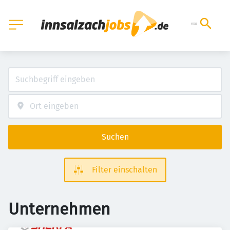
Suchen
Filter einschalten
Unternehmen