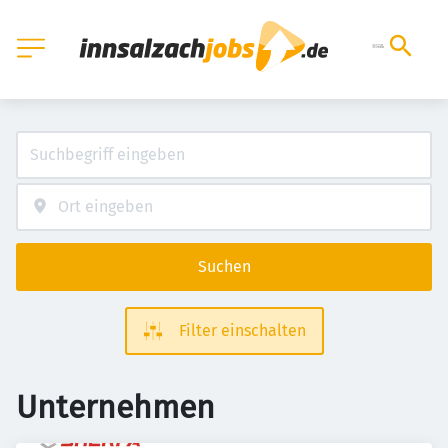
Suchen
Filter einschalten
Unternehmen