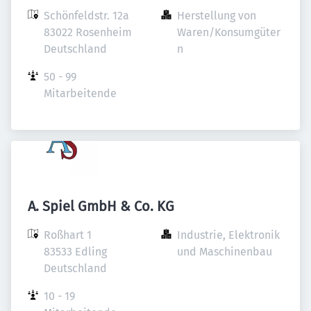
Schönfeldstr. 12a

Herstellung von 
83022 Rosenheim

Waren/Konsumgüter
Deutschland
n
50 - 99 
Mitarbeitende
A. Spiel GmbH & Co. KG
Roßhart 1

Industrie, Elektronik 
83533 Edling

und Maschinenbau
Deutschland
10 - 19 