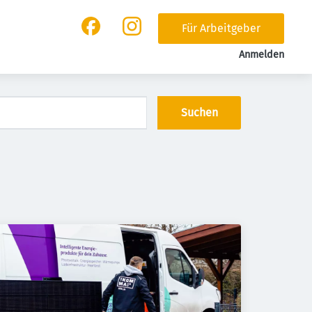
Für Arbeitgeber
Anmelden
Suchen