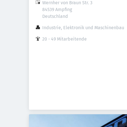
Wernher von Braun Str. 3

84539 Ampfing

Deutschland
Industrie, Elektronik und Maschinenbau
20 - 49 Mitarbeitende