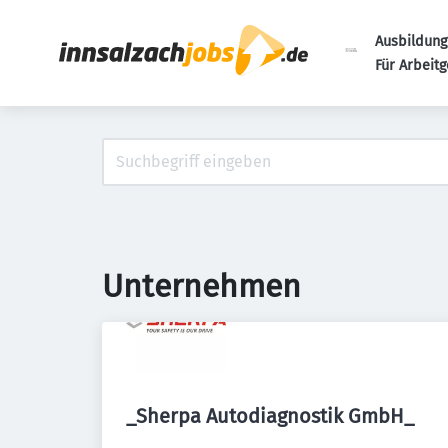
Ausbildung
Für Arbeit
Unternehmen
_Sherpa Autodiagnostik GmbH_