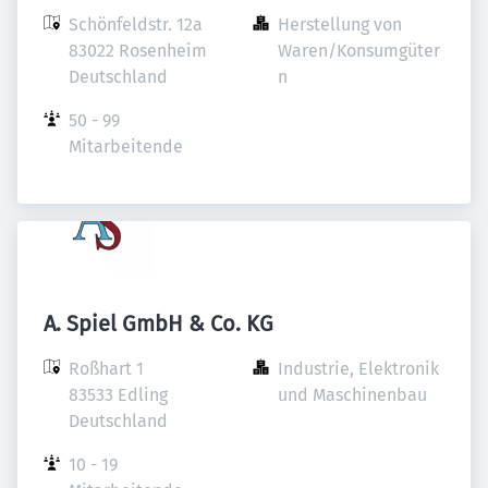
Schönfeldstr. 12a

Herstellung von 
83022 Rosenheim

Waren/Konsumgüter
Deutschland
n
50 - 99 
Mitarbeitende
A. Spiel GmbH & Co. KG
Roßhart 1

Industrie, Elektronik 
83533 Edling

und Maschinenbau
Deutschland
10 - 19 