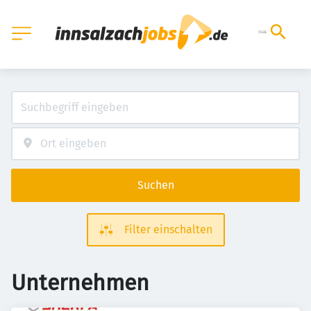
Suchen
Filter einschalten
Unternehmen