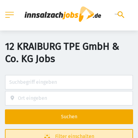
12 KRAIBURG TPE GmbH &
Co. KG Jobs
Suchen
Filter einschalten